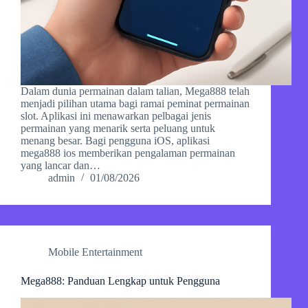
Dalam dunia permainan dalam talian, Mega888 telah
menjadi pilihan utama bagi ramai peminat permainan
slot. Aplikasi ini menawarkan pelbagai jenis
permainan yang menarik serta peluang untuk
menang besar. Bagi pengguna iOS, aplikasi
mega888 ios memberikan pengalaman permainan
yang lancar dan…
admin
01/08/2026
Mobile Entertainment
Mega888: Panduan Lengkap untuk Pengguna