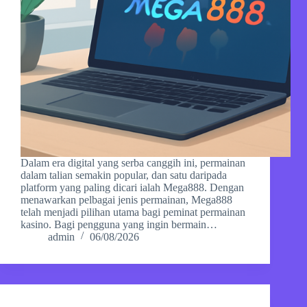
Dalam era digital yang serba canggih ini, permainan
dalam talian semakin popular, dan satu daripada
platform yang paling dicari ialah Mega888. Dengan
menawarkan pelbagai jenis permainan, Mega888
telah menjadi pilihan utama bagi peminat permainan
kasino. Bagi pengguna yang ingin bermain…
admin
06/08/2026