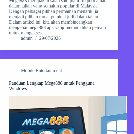
Mega888 merupakan salah satu platform permainan
dalam talian yang semakin popular di Malaysia.
Dengan pelbagai pilihan permainan menarik, ia
menjadi pilihan ramai peminat judi dalam talian.
Dalam artikel ini, kita akan membincangkan
mengenai mega888 apk yang memudahkan pemain
untuk mengakses…
admin
29/07/2026
Mobile Entertainment
Panduan Lengkap Mega888 untuk Pengguna
Windows