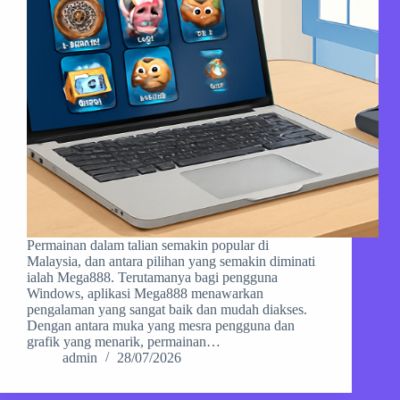
Permainan dalam talian semakin popular di
Malaysia, dan antara pilihan yang semakin diminati
ialah Mega888. Terutamanya bagi pengguna
Windows, aplikasi Mega888 menawarkan
pengalaman yang sangat baik dan mudah diakses.
Dengan antara muka yang mesra pengguna dan
grafik yang menarik, permainan…
admin
28/07/2026