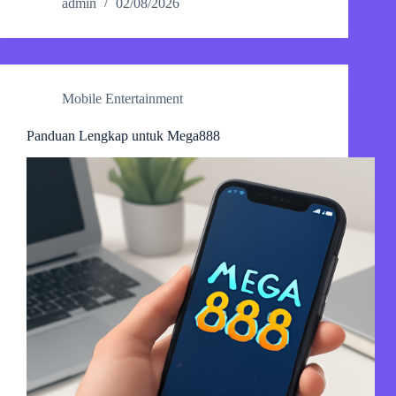
admin
02/08/2026
Mobile Entertainment
Panduan Lengkap untuk Mega888