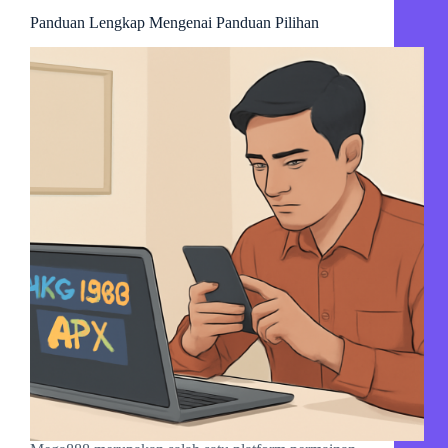
Panduan Lengkap Mengenai Panduan Pilihan