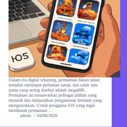
Dalam era digital sekarang, permainan dalam talian
semakin mendapat perhatian ramai, dan salah satu
nama yang sering disebut adalah mega888.
Permainan ini menawarkan pelbagai pilihan yang
menarik dan menjanjikan pengalaman bermain yang
mengasyikkan. Untuk pengguna iOS yang ingin
menikmati permainan…
admin
04/08/2026