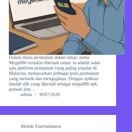
Dalam dunia permainan dalam talian, nama
Mega888 semakin dikenali ramai. Ia adalah salah
satu platform permainan yang paling popular di
Malaysia, menawarkan pelbagai jenis permainan
yang menarik dan mengujakan. Dengan aplikasi
mudah alih yang dikenali sebagai mega888 apk,
pemain kini…
admin
30/07/2026
Mobile Entertainment