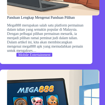
Panduan Lengkap Mengenai Panduan Pilihan
Mega888 merupakan salah satu platform permainan
dalam talian yang semakin popular di Malaysia.
Dengan pelbagai pilihan permainan menarik, ia
menjadi pilihan ramai peminat judi dalam talian.
Dalam artikel ini, kita akan membincangkan
mengenai mega888 apk yang memudahkan pemain
untuk mengakses…
Mobile Entertainment