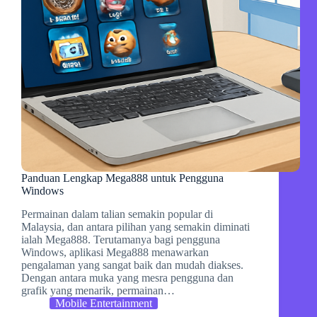
Panduan Lengkap Mega888 untuk Pengguna
Windows
Permainan dalam talian semakin popular di
Malaysia, dan antara pilihan yang semakin diminati
ialah Mega888. Terutamanya bagi pengguna
Windows, aplikasi Mega888 menawarkan
pengalaman yang sangat baik dan mudah diakses.
Dengan antara muka yang mesra pengguna dan
grafik yang menarik, permainan…
Mobile Entertainment