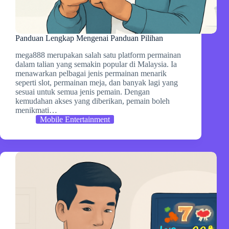
Panduan Lengkap Mengenai Panduan Pilihan
mega888 merupakan salah satu platform permainan
dalam talian yang semakin popular di Malaysia. Ia
menawarkan pelbagai jenis permainan menarik
seperti slot, permainan meja, dan banyak lagi yang
sesuai untuk semua jenis pemain. Dengan
kemudahan akses yang diberikan, pemain boleh
menikmati…
Mobile Entertainment