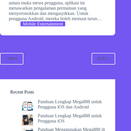
antara muka mesra pengguna, aplikasi ini
menawarkan pengalaman permainan yang
menyeronokkan dan mengasyikkan. Untuk
pengguna Android, mereka boleh memuat turun…
Mobile Entertainment
PREV
NEXT
Recent Posts
Panduan Lengkap Mega888 untuk
Pengguna iOS dan Android
Panduan Lengkap Mega888 untuk
Pengguna iOS
Panduan Menggunakan Mega888 di