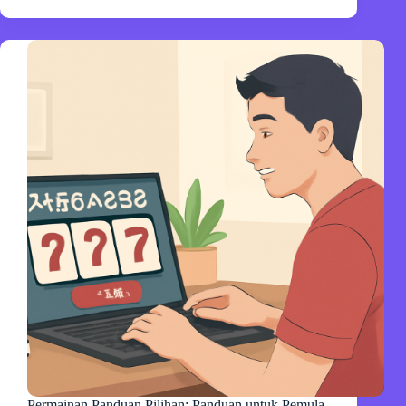
Permainan Panduan Pilihan: Panduan untuk Pemula