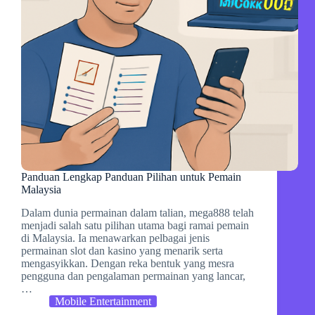
Panduan Lengkap Panduan Pilihan untuk Pemain
Malaysia
Dalam dunia permainan dalam talian, mega888 telah
menjadi salah satu pilihan utama bagi ramai pemain
di Malaysia. Ia menawarkan pelbagai jenis
permainan slot dan kasino yang menarik serta
mengasyikkan. Dengan reka bentuk yang mesra
pengguna dan pengalaman permainan yang lancar,
…
Mobile Entertainment