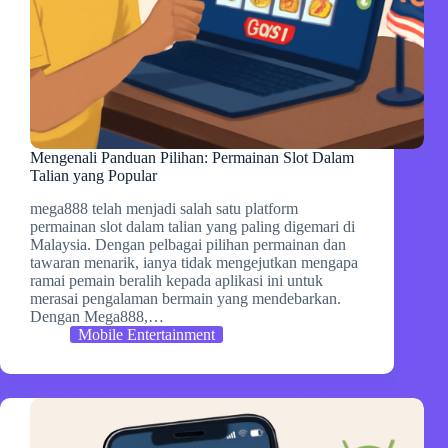
Mengenali Panduan Pilihan: Permainan Slot Dalam
Talian yang Popular
mega888 telah menjadi salah satu platform
permainan slot dalam talian yang paling digemari di
Malaysia. Dengan pelbagai pilihan permainan dan
tawaran menarik, ianya tidak mengejutkan mengapa
ramai pemain beralih kepada aplikasi ini untuk
merasai pengalaman bermain yang mendebarkan.
Dengan Mega888,…
Mobile Entertainment